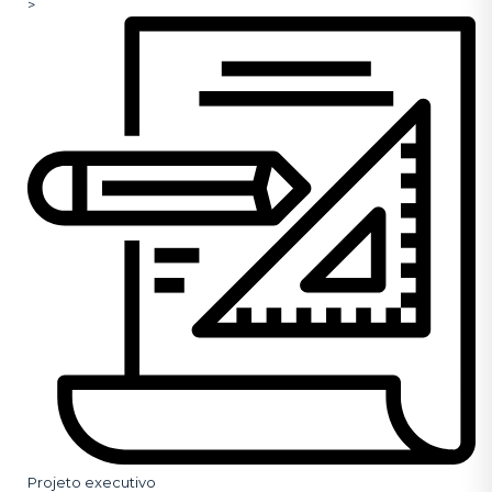
>
Projeto executivo