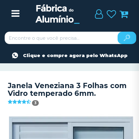
Clique e compre agora pelo WhatsApp
Janela Veneziana 3 Folhas com
Vidro temperado 6mm.
3