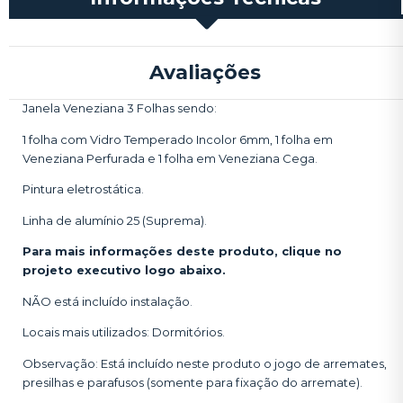
Avaliações
Janela Veneziana 3 Folhas sendo:
1 folha com Vidro Temperado Incolor 6mm, 1 folha em
Veneziana Perfurada e 1 folha em Veneziana Cega.
Pintura eletrostática.
Linha de alumínio 25 (Suprema).
Para mais informações deste produto, clique no
projeto executivo logo abaixo.
NÃO está incluído instalação.
Locais mais utilizados: Dormitórios.
Observação: Está incluído neste produto o jogo de arremates,
presilhas e parafusos (somente para fixação do arremate).