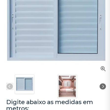
Digite abaixo as medidas em
metros: