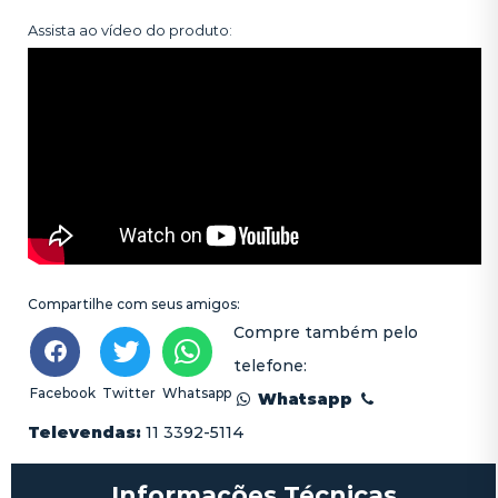
Assista ao vídeo do produto:
Compartilhe com seus amigos:
Compre também pelo
telefone:
Facebook
Twitter
Whatsapp
Whatsapp
Televendas:
11 3392-5114
Informações Técnicas