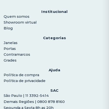
Institucional
Quem somos
Showroom virtual
Blog
Categorias
Janelas
Portas
Contramarcos
Grades
Ajuda
Política de compra
Política de privacidade
SAC
São Paulo | 11 3392-5414
Demais Regiões | 0800 878 8160
Segunda a Sexta 8h as 20h