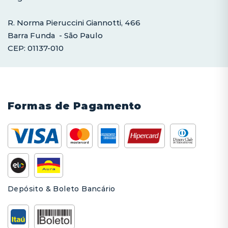
R. Norma Pieruccini Giannotti, 466
Barra Funda - São Paulo
CEP: 01137-010
Formas de Pagamento
Depósito & Boleto Bancário