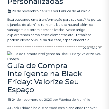
Personalizadas
28 de novembro de 2023
por
Fábrica do Alumínio
Está buscando uma transformação para sua casa? As portas
e janelas de alumínio tem uma beleza natural, além da
vantagem de serem personalizadas. Neste artigo,
exploraremos como esses elementos arquitetônicos
podem elevar o visual da sua casa, especialmente qu...
Leia Mais
Guia de Compra
Inteligente na Black
Friday: Valorize Seu
Espaço
24 de novembro de 2023
por
Fábrica do Alumínio
A Black Friday é hoje, e se você está planejando renovar