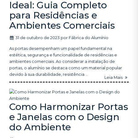
Ideal: Guia Completo
para Residências e
Ambientes Comerciais
31 de outubro de 2023
por
Fábrica do Alumínio
As portas desempenham um papel fundamental na
estética, segurança e funcionalidade de residências e
ambientes comerciais. Ao considerar a instalação de
portas, o alumínio se destaca como um material popular
devido à sua durabilidade, resistência ...
Leia Mais
Como Harmonizar Portas
e Janelas com o Design
do Ambiente