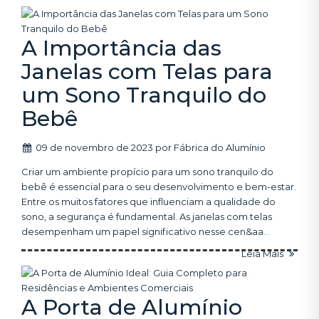
A Importância das
Janelas com Telas para
um Sono Tranquilo do
Bebê
09 de novembro de 2023
por
Fábrica do Alumínio
Criar um ambiente propício para um sono tranquilo do
bebê é essencial para o seu desenvolvimento e bem-estar.
Entre os muitos fatores que influenciam a qualidade do
sono, a segurança é fundamental. As janelas com telas
desempenham um papel significativo nesse cen&aa...
Leia Mais
A Porta de Alumínio