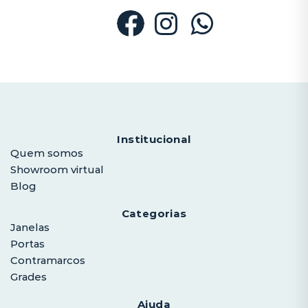
Institucional
Quem somos
Showroom virtual
Blog
Categorias
Janelas
Portas
Contramarcos
Grades
Ajuda