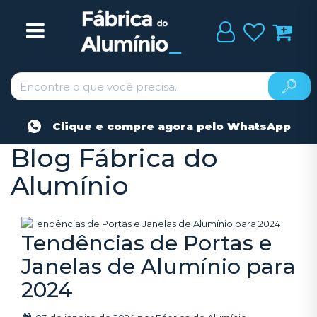
Clique e compre agora pelo WhatsApp
Blog Fábrica do
Alumínio
Tendências de Portas e
Janelas de Alumínio para
2024