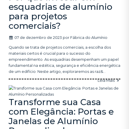
esquadrias de alumínio
para projetos
comerciais?
07 de dezembro de 2023
por
Fábrica do Alumínio
Quando se trata de projetos comerciais, a escolha dos
materiais certos é crucial para o sucesso do
empreendimento. As esquadrias desempenham um papel
fundamental na estética, segurança e eficiência energética
de um edifício. Neste artigo, exploraremos as raz&...
Leia Mais
Transforme sua Casa
com Elegância: Portas e
Janelas de Alumínio