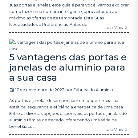
suas portas e janelas, este guia é para você. Vamos explorar
como fazer uma compra inteligente, aproveitando ao
máximo as ofertas desta temporada. Liste Suas
Necessidades e Preferências: Antes de...
Leia Mais
5 vantagens das portas e
janelas de alumínio para
a sua casa
17 de novembro de 2023
por
Fábrica do Alumínio
As portas e janelas desempenham um papel crucial na
estética, segurança e eficiência energética de uma casa.
Entre as diversas opções disponíveis, as portas e janelas de
alumínio têm se destacado, oferecendo uma série de
benef&iacut...
Leia Mais