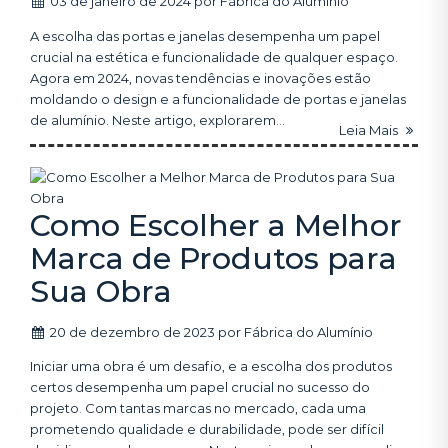
03 de janeiro de 2024
por
Fábrica do Alumínio
A escolha das portas e janelas desempenha um papel
crucial na estética e funcionalidade de qualquer espaço.
Agora em 2024, novas tendências e inovações estão
moldando o design e a funcionalidade de portas e janelas
de alumínio. Neste artigo, explorarem...
Leia Mais
Como Escolher a Melhor
Marca de Produtos para
Sua Obra
20 de dezembro de 2023
por
Fábrica do Alumínio
Iniciar uma obra é um desafio, e a escolha dos produtos
certos desempenha um papel crucial no sucesso do
projeto. Com tantas marcas no mercado, cada uma
prometendo qualidade e durabilidade, pode ser difícil