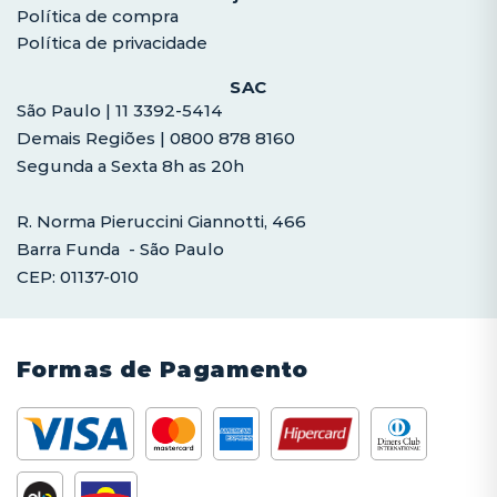
Política de compra
Política de privacidade
SAC
São Paulo | 11 3392-5414
Demais Regiões | 0800 878 8160
Segunda a Sexta 8h as 20h
R. Norma Pieruccini Giannotti, 466
Barra Funda - São Paulo
CEP: 01137-010
Formas de Pagamento