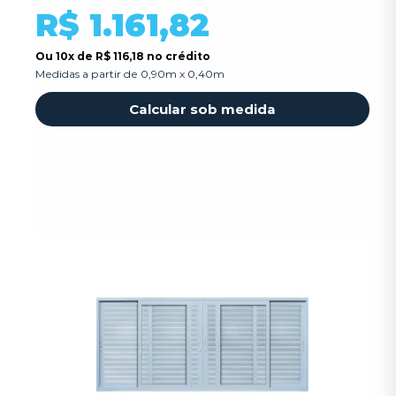
R$ 1.161,82
Ou
10x
de
R$ 116,18 no crédito
Medidas a partir de 0,90m x 0,40m
Calcular sob medida