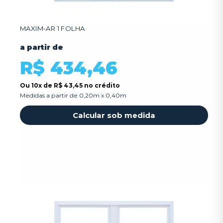
MAXIM-AR 1 FOLHA
a partir de
R$ 434,46
Ou
10x
de
R$ 43,45 no crédito
Medidas a partir de 0,20m x 0,40m
Calcular sob medida