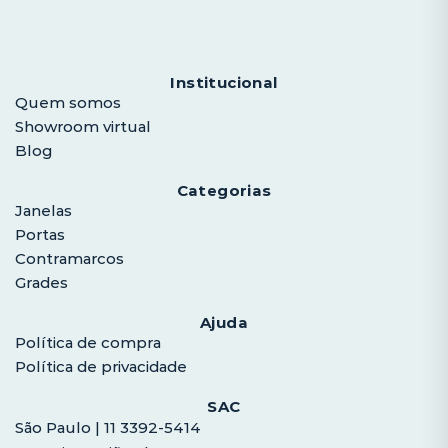
Institucional
Quem somos
Showroom virtual
Blog
Categorias
Janelas
Portas
Contramarcos
Grades
Ajuda
Política de compra
Política de privacidade
SAC
São Paulo | 11 3392-5414