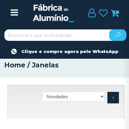
Clique e compre agora pelo WhatsApp
Home / Janelas
1