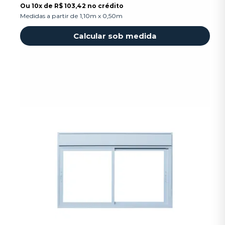
Ou
10x
de
R$ 103,42 no crédito
Medidas a partir de 1,10m x 0,50m
Calcular sob medida