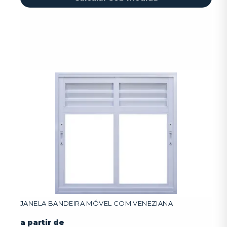
JANELA BANDEIRA MÓVEL COM VENEZIANA
a partir de