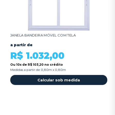
JANELA BANDEIRA MÓVEL COM TELA
a partir de
R$ 1.032,00
Ou
10x
de
R$ 103,20 no crédito
Medidas a partir de 0,80m x 0,80m
Calcular sob medida