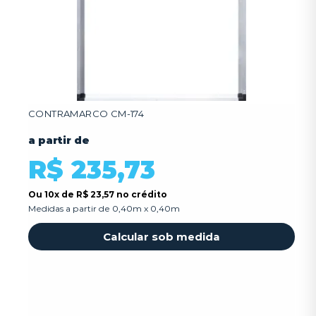
CONTRAMARCO CM-174
a partir de
R$ 235,73
Ou
10x
de
R$ 23,57 no crédito
Medidas a partir de 0,40m x 0,40m
Calcular sob medida