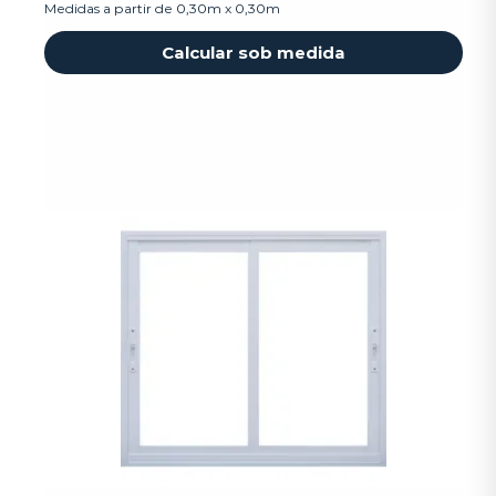
Medidas a partir de 0,30m x 0,30m
Calcular sob medida