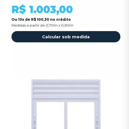
R$ 1.003,00
Ou
10x
de
R$ 100,30 no crédito
Medidas a partir de 0,70m x 0,80m
Calcular sob medida