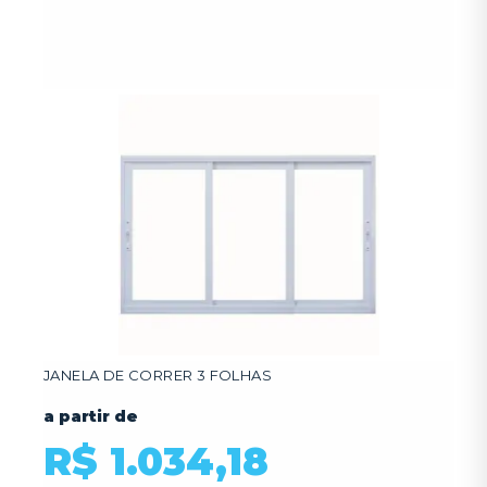
JANELA DE CORRER 3 FOLHAS
a partir de
R$ 1.034,18