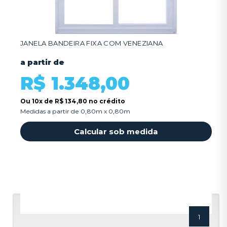
JANELA BANDEIRA FIXA COM VENEZIANA
a partir de
R$ 1.348,00
Ou
10x
de
R$ 134,80 no crédito
Medidas a partir de 0,80m x 0,80m
Calcular sob medida
1