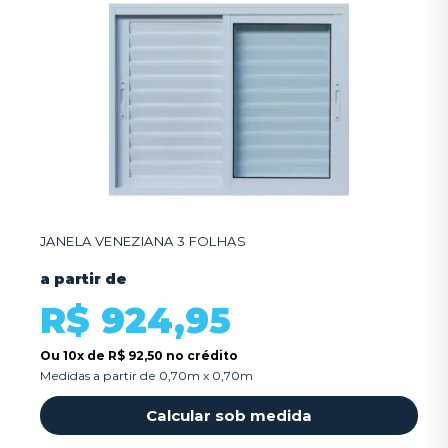
JANELA VENEZIANA 3 FOLHAS
a partir de
R$ 924,95
Ou
10x
de
R$ 92,50 no crédito
Medidas a partir de 0,70m x 0,70m
Calcular sob medida