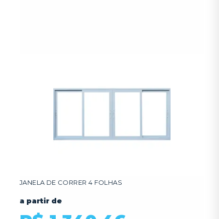
JANELA DE CORRER 4 FOLHAS
a partir de