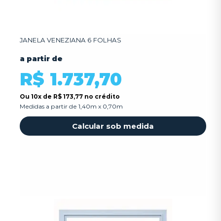
JANELA VENEZIANA 6 FOLHAS
a partir de
R$ 1.737,70
Ou
10x
de
R$ 173,77 no crédito
Medidas a partir de 1,40m x 0,70m
Calcular sob medida