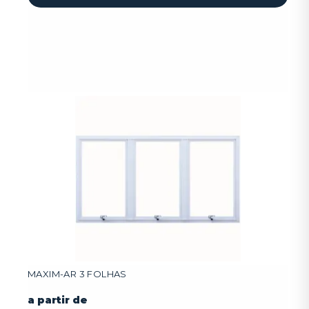
MAXIM-AR 3 FOLHAS
a partir de