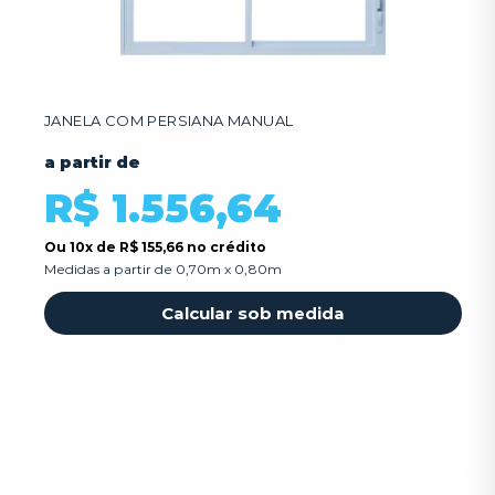
JANELA COM PERSIANA MANUAL
a partir de
R$ 1.556,64
Ou
10x
de
R$ 155,66 no crédito
Medidas a partir de 0,70m x 0,80m
Calcular sob medida