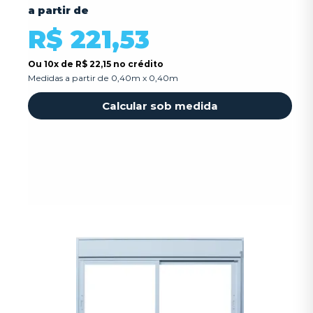
a partir de
R$ 221,53
Ou
10x
de
R$ 22,15 no crédito
Medidas a partir de 0,40m x 0,40m
Calcular sob medida