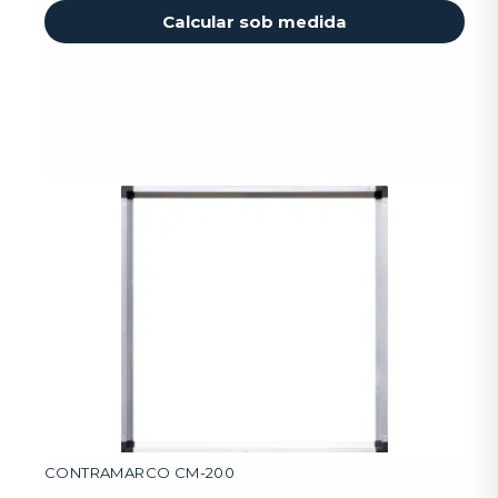
Calcular sob medida
CONTRAMARCO CM-200