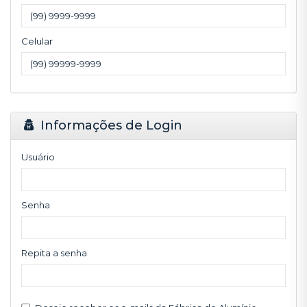
Celular
Informações de Login
Usuário
Senha
Repita a senha