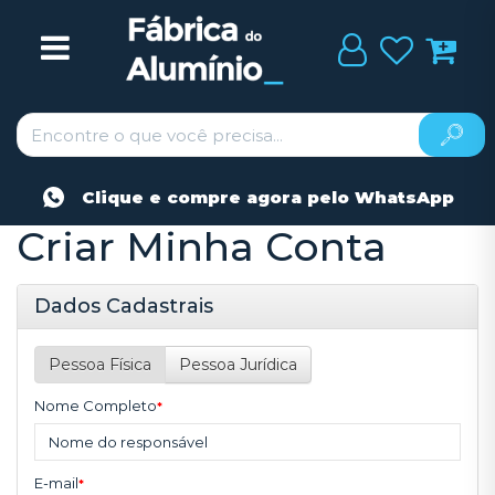
Clique e compre agora pelo WhatsApp
Criar Minha Conta
Dados Cadastrais
Pessoa Física
Pessoa Jurídica
Nome Completo
*
E-mail
*