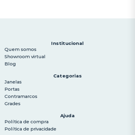
Institucional
Quem somos
Showroom virtual
Blog
Categorias
Janelas
Portas
Contramarcos
Grades
Ajuda
Política de compra
Política de privacidade