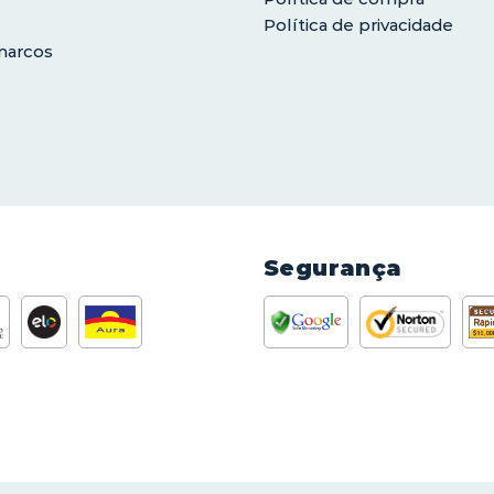
Política de privacidade
marcos
Segurança