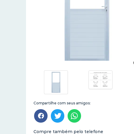
Compartilhe com seus amigos:
Compre também pelo telefone