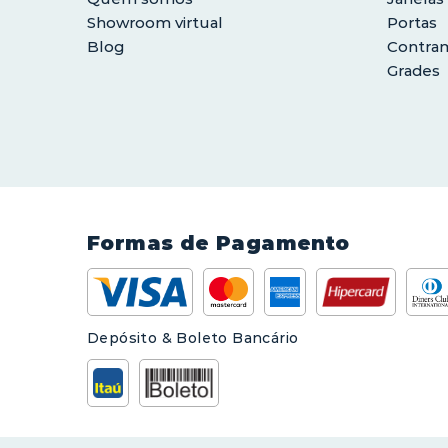
Showroom virtual
Portas
Blog
Contra
Grades
Formas de Pagamento
Depósito & Boleto Bancário