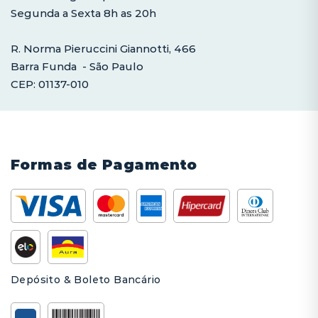
Segunda a Sexta 8h as 20h
R. Norma Pieruccini Giannotti, 466
Barra Funda - São Paulo
CEP: 01137-010
Formas de Pagamento
Depósito & Boleto Bancário