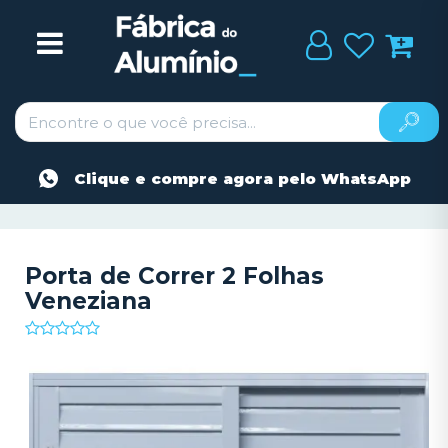
Clique e compre agora pelo WhatsApp
Porta de Correr 2 Folhas
Veneziana