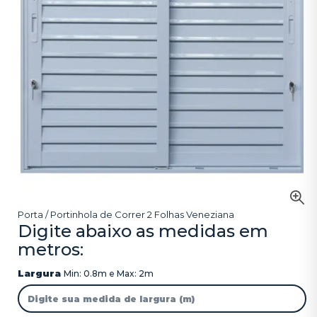
Porta / Portinhola de Correr 2 Folhas Veneziana
Digite abaixo as medidas em
metros:
Largura
Min: 0.8m e Max: 2m