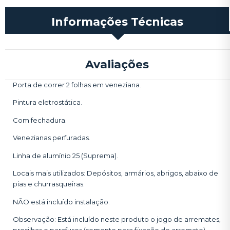
Informações Técnicas
Avaliações
Porta de correr 2 folhas em veneziana.
Pintura eletrostática.
Com fechadura.
Venezianas perfuradas.
Linha de alumínio 25 (Suprema).
Locais mais utilizados: Depósitos, armários, abrigos, abaixo de
pias e churrasqueiras.
NÃO está incluído instalação.
Observação: Está incluído neste produto o jogo de arremates,