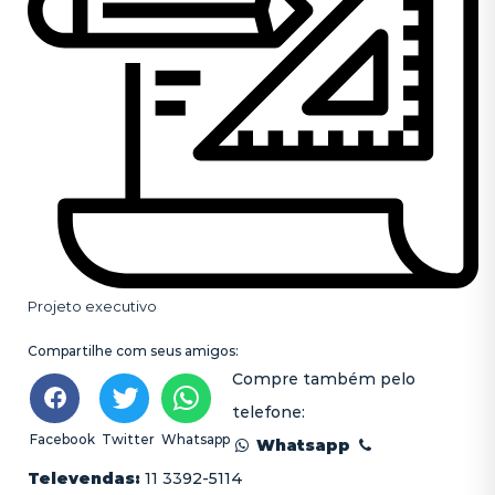
Projeto executivo
Compartilhe com seus amigos:
Compre também pelo
telefone:
Facebook
Twitter
Whatsapp
Whatsapp
Televendas:
11 3392-5114