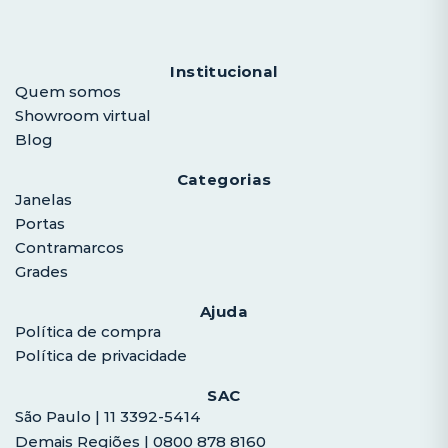
Institucional
Quem somos
Showroom virtual
Blog
Categorias
Janelas
Portas
Contramarcos
Grades
Ajuda
Política de compra
Política de privacidade
SAC
São Paulo | 11 3392-5414
Demais Regiões | 0800 878 8160